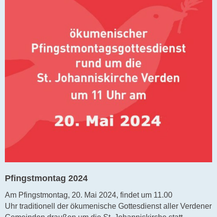
Pfingstmontag 2024
Am Pfingstmontag, 20. Mai 2024, findet um 11.00
Uhr traditionell der ökumenische Gottesdienst aller Verdener