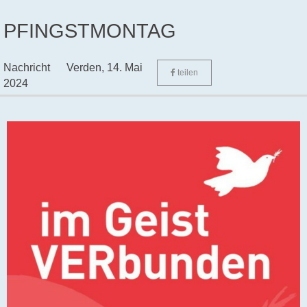
PFINGSTMONTAG
Nachricht
Verden,
14. Mai
teilen
2024