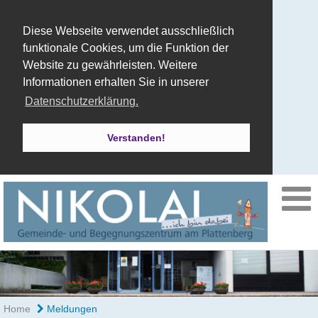
Diese Webseite verwendet ausschließlich
funktionale Cookies, um die Funktion der
Website zu gewährleisten. Weitere
Informationen erhalten Sie in unserer
Datenschutzerklärung.
Verstanden!
Home
Meldungen