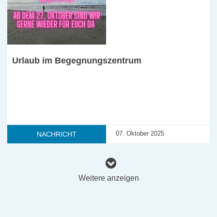
Urlaub im Begegnungszentrum
07. Oktober 2025
NACHRICHT
Weitere anzeigen