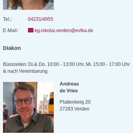
Tel.:
04231/4955
E-Mail:
kg.nikolai.verden@evlka.de
Diakon
Bürozeiten: Di.& Do. 10:00 - 13:00 Uhr, Mi. 15:00 - 17:00 Uhr
& nach Vereinbarung
Andreas
de Vries
Plattenberg 20
27283 Verden