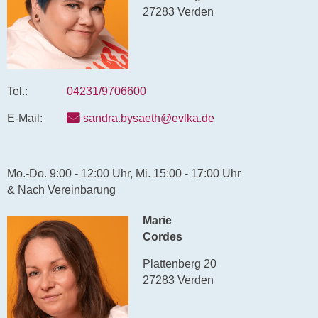
27283 Verden
Tel.:
04231/9706600
E-Mail:
sandra.bysaeth@evlka.de
Mo.-Do. 9:00 - 12:00 Uhr, Mi. 15:00 - 17:00 Uhr
& Nach Vereinbarung
Marie
Cordes
Plattenberg 20
27283 Verden