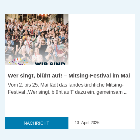
Wer singt, blüht auf! – Mitsing-Festival im Mai
Vom 2. bis 25. Mai lädt das landeskirchliche Mitsing-
Festival „Wer singt, blüht auf!" dazu ein, gemeinsam ...
13. April 2026
NACHRICHT