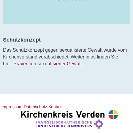
Schutzkonzept
Das Schutzkonzept gegen sexualisierte Gewalt wurde vom
Kirchenvorstand verabschiedet. Weiter Infos finden Sie
hier:
Prävention sexualisierter Gewalt
Impressum
Datenschutz
Kontakt