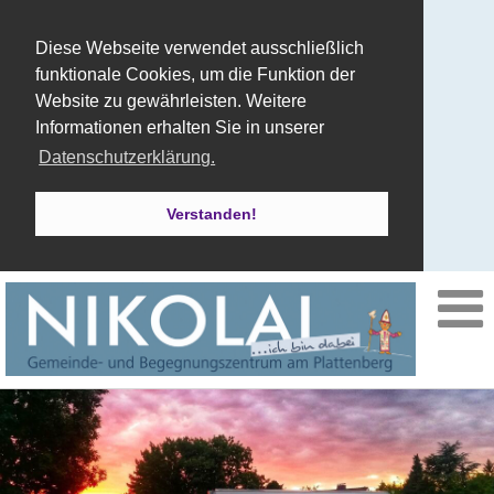
Diese Webseite verwendet ausschließlich
funktionale Cookies, um die Funktion der
Website zu gewährleisten. Weitere
Informationen erhalten Sie in unserer
Datenschutzerklärung.
Verstanden!