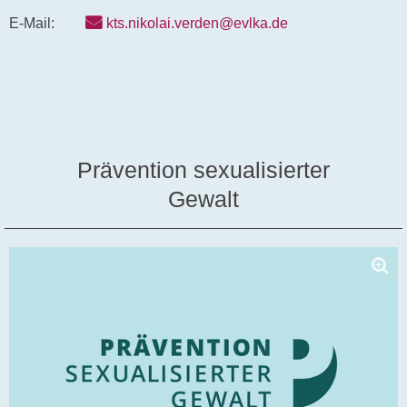
E-Mail:
kts.nikolai.verden@evlka.de
Prävention sexualisierter
Gewalt