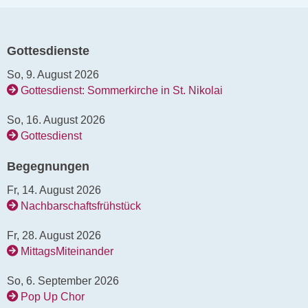
Gottesdienste
So, 9. August 2026
Gottesdienst: Sommerkirche in St. Nikolai
So, 16. August 2026
Gottesdienst
Begegnungen
Fr, 14. August 2026
Nachbarschaftsfrühstück
Fr, 28. August 2026
MittagsMiteinander
So, 6. September 2026
Pop Up Chor