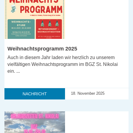
Weihnachtsprogramm 2025
Auch in diesem Jahr laden wir herzlich zu unserem
vielfältigen Weihnachtsprogramm im BGZ St. Nikolai
ein. ...
18. November 2025
NACHRICHT