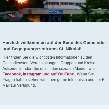
Herzlich willkommen auf der Seite des Gemeinde-
und Begegnungszentrums St. Nikolai!
Hier finden Sie die wichtigsten Informationen zu den
Gottesdiensten, Veranstaltungen, Gruppen und Kreisen.
Außerdem finden Sie uns in den sozialen Medien wie
Facebook
,
Instagram und auf
YouTube
. Wenn Sie
Fragen haben stehen wir Ihnen gerne telefonisch und per E-
Mail zur Verfügung.