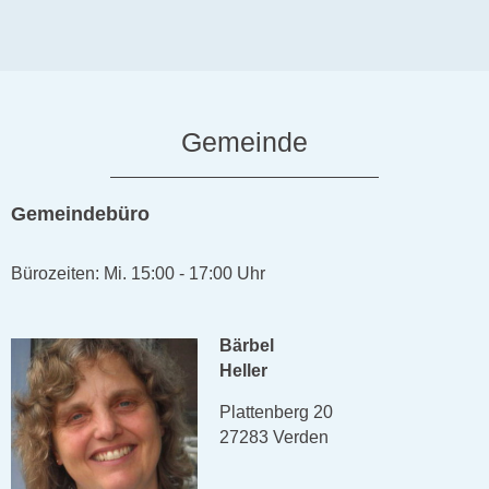
Gemeinde
Gemeindebüro
Bürozeiten: Mi. 15:00 - 17:00 Uhr
Bärbel
Heller
Plattenberg 20
27283 Verden