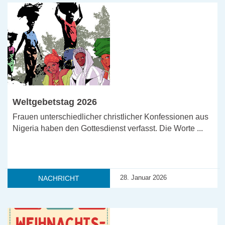
Weltgebetstag 2026
Frauen unterschiedlicher christlicher Konfessionen aus
Nigeria haben den Gottesdienst verfasst. Die Worte ...
28. Januar 2026
NACHRICHT