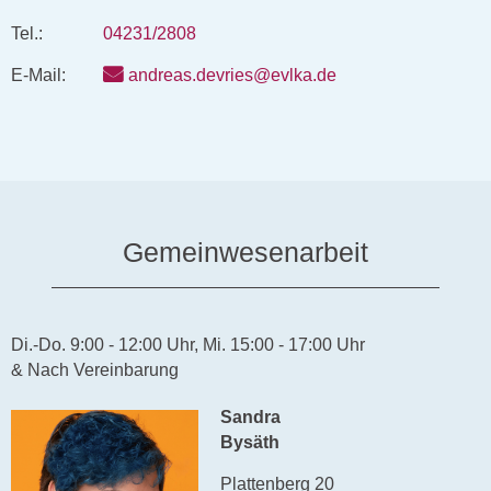
Tel.:
04231/2808
E-Mail:
andreas.devries@evlka.de
Gemeinwesenarbeit
Di.-Do. 9:00 - 12:00 Uhr, Mi. 15:00 - 17:00 Uhr
& Nach Vereinbarung
Sandra
Bysäth
Plattenberg 20