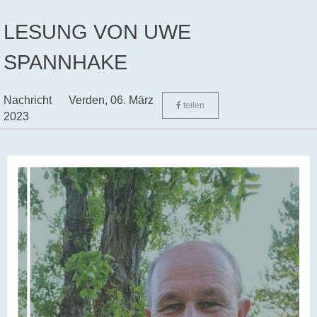
LESUNG VON UWE
SPANNHAKE
Nachricht
Verden,
06. März
teilen
2023