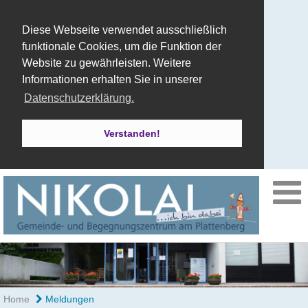
Diese Webseite verwendet ausschließlich
funktionale Cookies, um die Funktion der
Website zu gewährleisten. Weitere
Informationen erhalten Sie in unserer
Datenschutzerklärung.
Verstanden!
Home
Meldungen