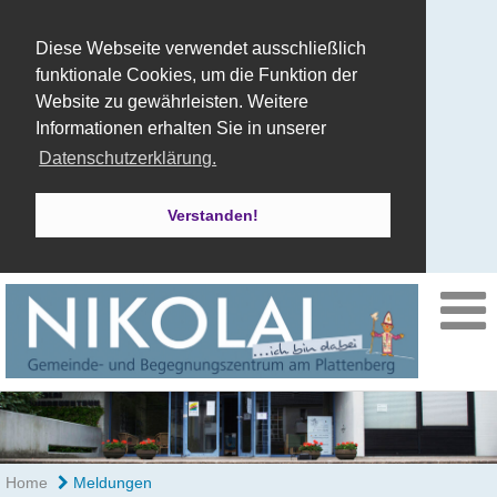
Diese Webseite verwendet ausschließlich
funktionale Cookies, um die Funktion der
Website zu gewährleisten. Weitere
Informationen erhalten Sie in unserer
Datenschutzerklärung.
Verstanden!
Home
Meldungen