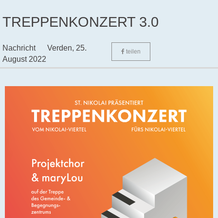
TREPPENKONZERT 3.0
Nachricht
Verden,
25.
teilen
August 2022