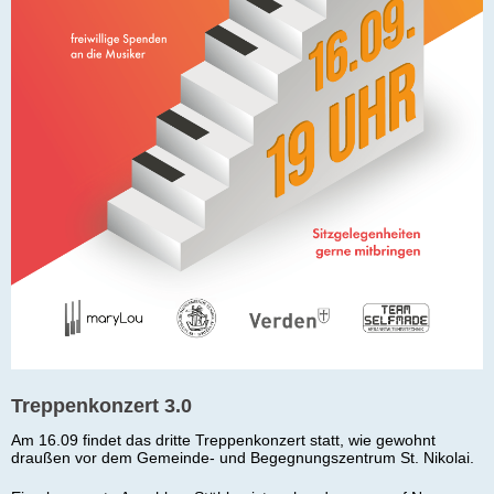
Treppenkonzert 3.0
Am 16.09 findet das dritte Treppenkonzert statt, wie gewohnt
draußen vor dem Gemeinde- und Begegnungszentrum St. Nikolai.