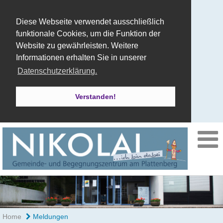
Diese Webseite verwendet ausschließlich
funktionale Cookies, um die Funktion der
Website zu gewährleisten. Weitere
Informationen erhalten Sie in unserer
Datenschutzerklärung.
Verstanden!
Home
Meldungen