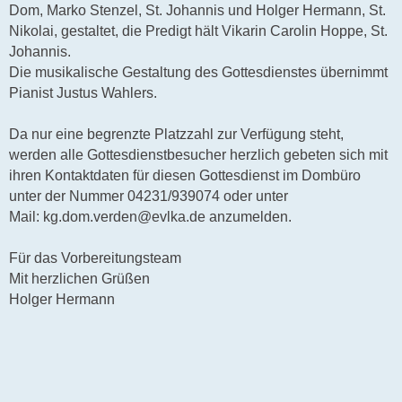
Dom, Marko Stenzel, St. Johannis und Holger Hermann, St.
Nikolai, gestaltet, die Predigt hält Vikarin Carolin Hoppe, St.
Johannis.
Die musikalische Gestaltung des Gottesdienstes übernimmt
Pianist Justus Wahlers.
Da nur eine begrenzte Platzzahl zur Verfügung steht,
werden alle Gottesdienstbesucher herzlich gebeten sich mit
ihren Kontaktdaten für diesen Gottesdienst im Dombüro
unter der Nummer 04231/939074 oder unter
Mail: kg.dom.verden@evlka.de anzumelden.
Für das Vorbereitungsteam
Mit herzlichen Grüßen
Holger Hermann