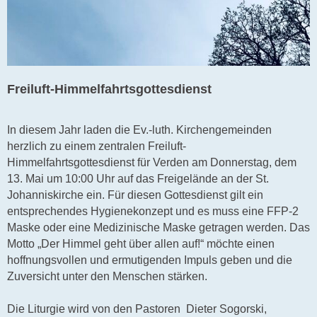
Freiluft-Himmelfahrtsgottesdienst
In diesem Jahr laden die Ev.-luth. Kirchengemeinden
herzlich zu einem zentralen Freiluft-
Himmelfahrtsgottesdienst für Verden am Donnerstag, dem
13. Mai um 10:00 Uhr auf das Freigelände an der St.
Johanniskirche ein. Für diesen Gottesdienst gilt ein
entsprechendes Hygienekonzept und es muss eine FFP-2
Maske oder eine Medizinische Maske getragen werden. Das
Motto „Der Himmel geht über allen auf!“ möchte einen
hoffnungsvollen und ermutigenden Impuls geben und die
Zuversicht unter den Menschen stärken.
Die Liturgie wird von den Pastoren Dieter Sogorski,