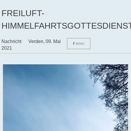
FREILUFT-
HIMMELFAHRTSGOTTESDIENS
Nachricht
Verden,
09. Mai
teilen
2021