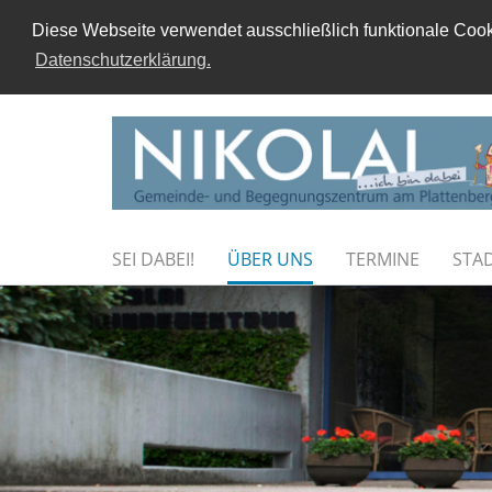
Diese Webseite verwendet ausschließlich funktionale Cooki
Datenschutzerklärung.
SEI DABEI!
ÜBER UNS
TERMINE
STA