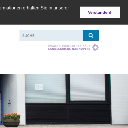
ormationen erhalten Sie in unserer
Verstanden!