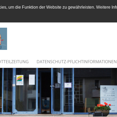
es, um die Funktion der Website zu gewährleisten. Weitere Inf
DTTEILZEITUNG
DATENSCHUTZ-PFLICHTINFORMATIONEN