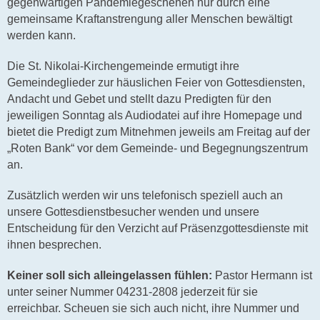
gegenwärtigen Pandemiegeschehen nur durch eine
gemeinsame Kraftanstrengung aller Menschen bewältigt
werden kann.
Die St. Nikolai-Kirchengemeinde ermutigt ihre
Gemeindeglieder zur häuslichen Feier von Gottesdiensten,
Andacht und Gebet und stellt dazu Predigten für den
jeweiligen Sonntag als Audiodatei auf ihre Homepage und
bietet die Predigt zum Mitnehmen jeweils am Freitag auf der
„Roten Bank“ vor dem Gemeinde- und Begegnungszentrum
an.
Zusätzlich werden wir uns telefonisch speziell auch an
unsere Gottesdienstbesucher wenden und unsere
Entscheidung für den Verzicht auf Präsenzgottesdienste mit
ihnen besprechen.
Keiner soll sich alleingelassen fühlen:
Pastor Hermann ist
unter seiner Nummer 04231-2808 jederzeit für sie
erreichbar. Scheuen sie sich auch nicht, ihre Nummer und