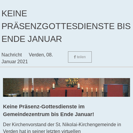
KEINE
PRÄSENZGOTTESDIENSTE BIS
ENDE JANUAR
Nachricht
Verden,
08.
teilen
Januar 2021
Keine Präsenz-Gottesdienste im
Gemeindezentrum bis Ende Januar!
Der Kirchenvorstand der St. Nikolai-Kirchengemeinde in
Verden hat in seiner letzten virtuellen