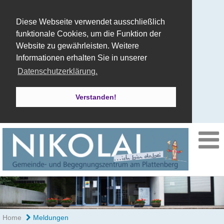
Diese Webseite verwendet ausschließlich
funktionale Cookies, um die Funktion der
Website zu gewährleisten. Weitere
Informationen erhalten Sie in unserer
Datenschutzerklärung.
Verstanden!
Home
Meldungen