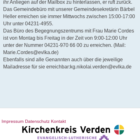
ihr Anliegen auf der Mailbox zu hinterlassen, er ruft zurück.
Das Gemeindebüro mit unserer Gemeindesekretärin Bärbel
Heller erreichen sie immer Mittwochs zwischen 15:00-17:00
Uhr unter 04231-4955.
Das Büro des Begegnungszentrums mit Frau Marie Cordes
ist von Montag bis Freitag in der Zeit von 9:00-12:00 Uhr
unter der Nummer 04231-970 66 00 zu erreichen. (Mail:
Marie.Cordes@evlka.de)
Ebenfalls sind alle Genannten auch über die jeweilige
Mailadresse für sie erreichbar:kg.nikolai.verden@evlka.de
Impressum
Datenschutz
Kontakt