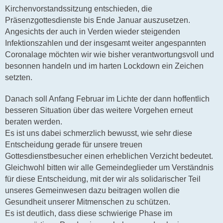
Kirchenvorstandssitzung entschieden, die
Präsenzgottesdienste bis Ende Januar auszusetzen.
Angesichts der auch in Verden wieder steigenden
Infektionszahlen und der insgesamt weiter angespannten
Coronalage möchten wir wie bisher verantwortungsvoll und
besonnen handeln und im harten Lockdown ein Zeichen
setzten.
Danach soll Anfang Februar im Lichte der dann hoffentlich
besseren Situation über das weitere Vorgehen erneut
beraten werden.
Es ist uns dabei schmerzlich bewusst, wie sehr diese
Entscheidung gerade für unsere treuen
Gottesdienstbesucher einen erheblichen Verzicht bedeutet.
Gleichwohl bitten wir alle Gemeindeglieder um Verständnis
für diese Entscheidung, mit der wir als solidarischer Teil
unseres Gemeinwesen dazu beitragen wollen die
Gesundheit unserer Mitmenschen zu schützen.
Es ist deutlich, dass diese schwierige Phase im