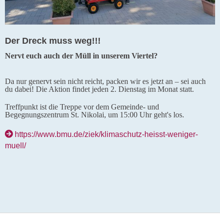
Der Dreck muss weg!!!
Nervt euch auch der Müll in unserem Viertel?
Da nur genervt sein nicht reicht, packen wir es jetzt an – sei auch
du dabei! Die Aktion findet jeden 2. Dienstag im Monat statt.
Treffpunkt ist die Treppe vor dem Gemeinde- und
Begegnungszentrum St. Nikolai, um 15:00 Uhr geht's los.
https://www.bmu.de/ziek/klimaschutz-heisst-weniger-
muell/