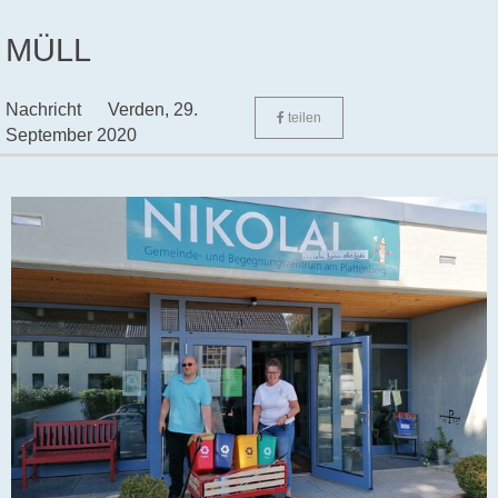
MÜLL
Nachricht
Verden,
29.
teilen
September 2020