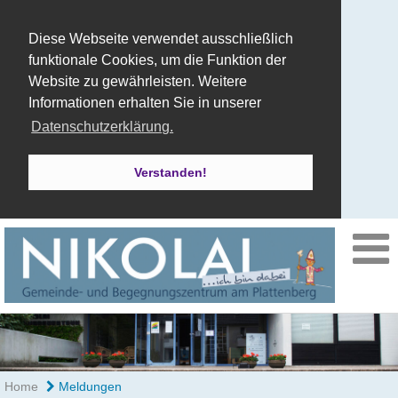
Diese Webseite verwendet ausschließlich
funktionale Cookies, um die Funktion der
Website zu gewährleisten. Weitere
Informationen erhalten Sie in unserer
Datenschutzerklärung.
Verstanden!
Home
Meldungen