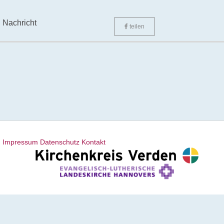
Nachricht
teilen
Impressum
Datenschutz
Kontakt