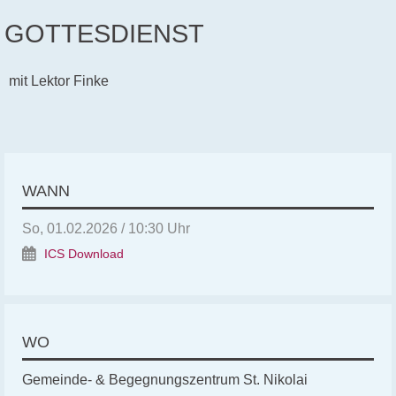
GOTTESDIENST
mit Lektor Finke
WANN
So, 01.02.2026 / 10:30 Uhr
ICS Download
WO
Gemeinde- & Begegnungszentrum St. Nikolai