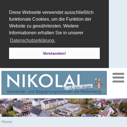
Diese Webseite verwendet ausschließlich
funktionale Cookies, um die Funktion der
Website zu gewährleisten. Weitere
Informationen erhalten Sie in unserer
Datenschutzerklärung.
Verstanden!
Home