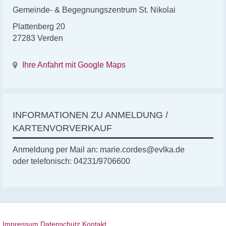
Gemeinde- & Begegnungszentrum St. Nikolai
Plattenberg 20
27283 Verden
Ihre Anfahrt mit Google Maps
INFORMATIONEN ZU ANMELDUNG /
KARTENVORVERKAUF
Anmeldung per Mail an: marie.cordes@evlka.de
oder telefonisch: 04231/9706600
Impressum
Datenschutz
Kontakt