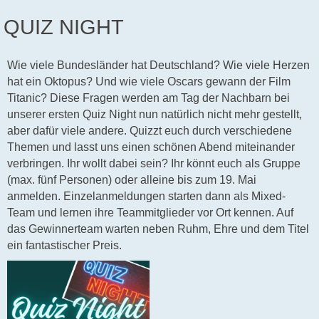
QUIZ NIGHT
Wie viele Bundesländer hat Deutschland? Wie viele Herzen
hat ein Oktopus? Und wie viele Oscars gewann der Film
Titanic? Diese Fragen werden am Tag der Nachbarn bei
unserer ersten Quiz Night nun natürlich nicht mehr gestellt,
aber dafür viele andere. Quizzt euch durch verschiedene
Themen und lasst uns einen schönen Abend miteinander
verbringen. Ihr wollt dabei sein? Ihr könnt euch als Gruppe
(max. fünf Personen) oder alleine bis zum 19. Mai
anmelden. Einzelanmeldungen starten dann als Mixed-
Team und lernen ihre Teammitglieder vor Ort kennen. Auf
das Gewinnerteam warten neben Ruhm, Ehre und dem Titel
ein fantastischer Preis.