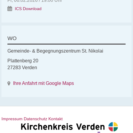
Fr, 06.02.2026 / 19:00 Uhr
ICS Download
WO
Gemeinde- & Begegnungszentrum St. Nikolai
Plattenberg 20
27283 Verden
Ihre Anfahrt mit Google Maps
Impressum
Datenschutz
Kontakt