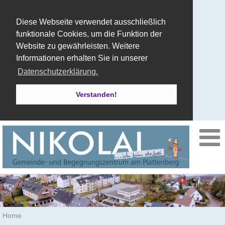
Diese Webseite verwendet ausschließlich
funktionale Cookies, um die Funktion der
Website zu gewährleisten. Weitere
Informationen erhalten Sie in unserer
Datenschutzerklärung.
Verstanden!
Home