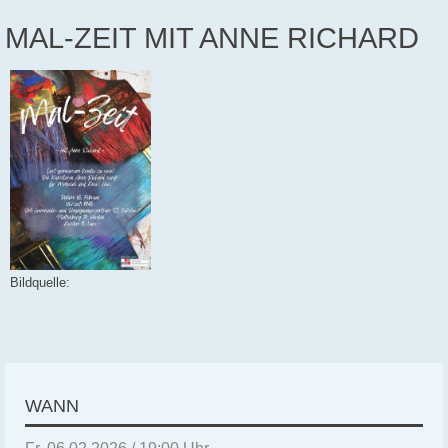
MAL-ZEIT MIT ANNE RICHARD
Bildquelle:
WANN